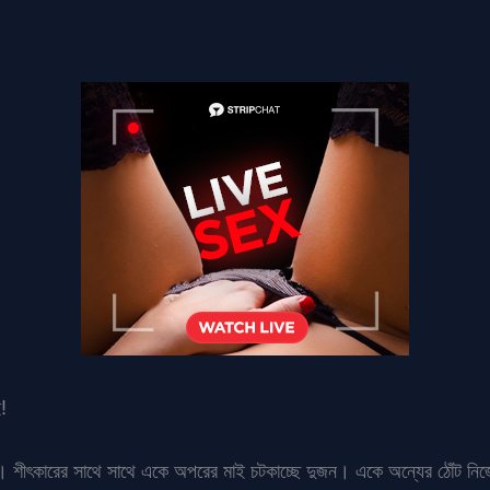
!
ে। শীৎকারের সাথে সাথে একে অপরের মাই চটকাচ্ছে দুজন। একে অন্যের ঠোঁট নিজে