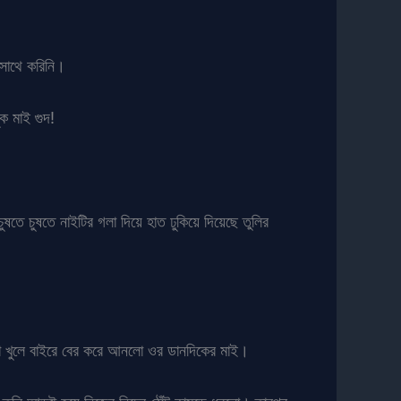
সাথে করিনি।
ক মাই গুদ!
ষতে চুষতে নাইটির গলা দিয়ে হাত ঢুকিয়ে দিয়েছে তুলির
গুলো খুলে বাইরে বের করে আনলো ওর ডানদিকের মাই।