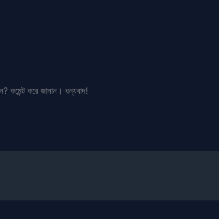
ান? কমেন্ট করে জানান। ধন্যবাদ!