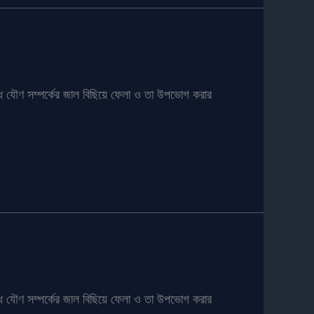
দ্ধ যৌণ সম্পর্কের জাল বিছিয়ে ফেলা ও তা উপভোগ করার
দ্ধ যৌণ সম্পর্কের জাল বিছিয়ে ফেলা ও তা উপভোগ করার