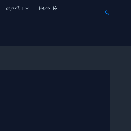
প্রোফাইল
বিজ্ঞাপন দিন
Search