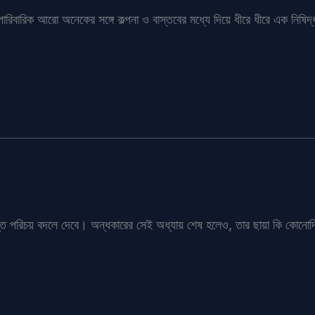
পারিবারিক আরো অনেকের সঙ্গে কল্পনা ও বাস্তবের মধ্যে দিয়ে ধীরে ধীরে এক নিষি
স্ত পরিচয় বদলে দেবে। অন্ধকারের সেই অধ্যায় শেষ হলেও, তার ছায়া কি কোনোদ