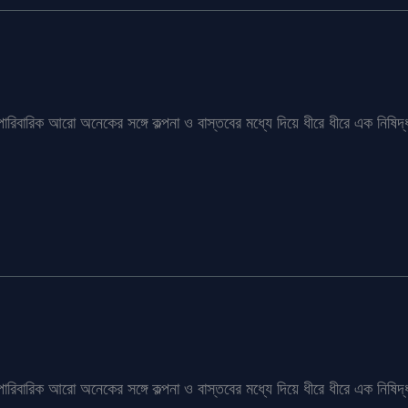
পারিবারিক আরো অনেকের সঙ্গে কল্পনা ও বাস্তবের মধ্যে দিয়ে ধীরে ধীরে এক নিষি
পারিবারিক আরো অনেকের সঙ্গে কল্পনা ও বাস্তবের মধ্যে দিয়ে ধীরে ধীরে এক নিষি