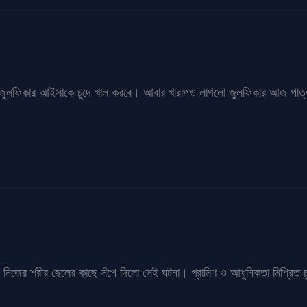
 জুলফিকার আইসাকে চুদে খাল করবে। আবার খারাপও লাগলো জুলফিকার আজ পাত্
ে নিজের শরীর ছেলের কাছে সঁপে দিলো সেই ঘটনা। গ্রামিণ ও আধুনিকতা মিশ্রিত চ