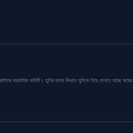
প্রাপ্তির ধারাবাহিক কাহিনী। তুলির ভাগ্য কিভাবে তুলিকে নিয়ে ফেলতে যাচ্ছে 