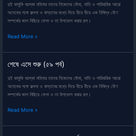
দুই কামুকি বয়স্কা মহিলার তাদের নিজেদের বৌমা, নাতি ও পারিবারিক আরো
অনেকের সঙ্গে কল্পনা ও বাস্তবের মধ্যে দিয়ে ধীরে ধীরে এক নিষিদ্ধ যৌণ
সম্পর্কের জাল বিছিয়ে ফেলা ও তা উপভোগ করার গল্প।
শেষে
Read More »
এসে
শুরু
(৬১
শেষে এসে শুরু (৫৯ পর্ব)
পর্ব)
দুই কামুকি বয়স্কা মহিলার তাদের নিজেদের বৌমা, নাতি ও পারিবারিক আরো
অনেকের সঙ্গে কল্পনা ও বাস্তবের মধ্যে দিয়ে ধীরে ধীরে এক নিষিদ্ধ যৌণ
সম্পর্কের জাল বিছিয়ে ফেলা ও তা উপভোগ করার গল্প।
শেষে
Read More »
এসে
শুরু
(৫৯