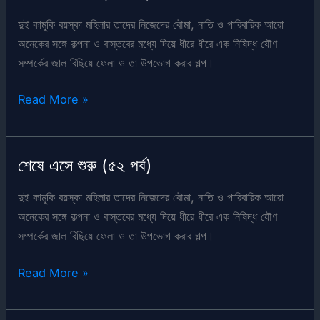
যৌনতা
–
দুই কামুকি বয়স্কা মহিলার তাদের নিজেদের বৌমা, নাতি ও পারিবারিক আরো
৪র্থ
অনেকের সঙ্গে কল্পনা ও বাস্তবের মধ্যে দিয়ে ধীরে ধীরে এক নিষিদ্ধ যৌণ
পর্ব
সম্পর্কের জাল বিছিয়ে ফেলা ও তা উপভোগ করার গল্প।
শেষে
Read More »
এসে
শুরু
(৫৬
শেষে এসে শুরু (৫২ পর্ব)
পর্ব)
দুই কামুকি বয়স্কা মহিলার তাদের নিজেদের বৌমা, নাতি ও পারিবারিক আরো
অনেকের সঙ্গে কল্পনা ও বাস্তবের মধ্যে দিয়ে ধীরে ধীরে এক নিষিদ্ধ যৌণ
সম্পর্কের জাল বিছিয়ে ফেলা ও তা উপভোগ করার গল্প।
শেষে
Read More »
এসে
শুরু