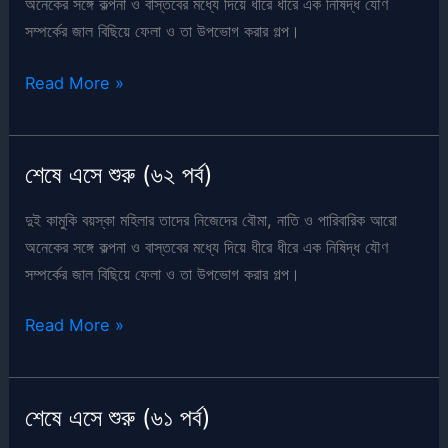
অনেকের সঙ্গে কল্পনা ও বাস্তবের মধ্যে দিয়ে ধীরে ধীরে এক নিষিদ্ধ যৌণ
সম্পর্কের জাল বিছিয়ে ফেলা ও তা উপভোগ করার গল্প।
শেষে
Read More »
এসে
শুরু
(৬৩
শেষে এসে শুরু (৬২ পর্ব)
পর্ব)
দুই কামুকি বয়স্কা মহিলার তাদের নিজেদের বৌমা, নাতি ও পারিবারিক আরো
অনেকের সঙ্গে কল্পনা ও বাস্তবের মধ্যে দিয়ে ধীরে ধীরে এক নিষিদ্ধ যৌণ
সম্পর্কের জাল বিছিয়ে ফেলা ও তা উপভোগ করার গল্প।
শেষে
Read More »
এসে
শুরু
(৬২
শেষে এসে শুরু (৬১ পর্ব)
পর্ব)