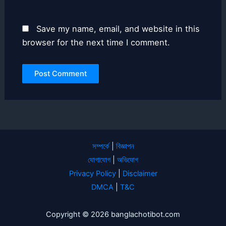
Save my name, email, and website in this
browser for the next time I comment.
সম্পর্কে
|
বিজ্ঞাপন
যোগাযোগ
|
অভিযোগ
Privacy Policy
|
Disclaimer
DMCA
|
T&C
Copyright © 2026 banglachotibot.com