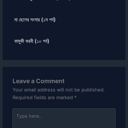
মা ছেলের সংসার (১ম পর্ব)
কামুকী করবী (১০ পর্ব)
Leave a Comment
Your email address will not be published.
Required fields are marked
*
Type
here..