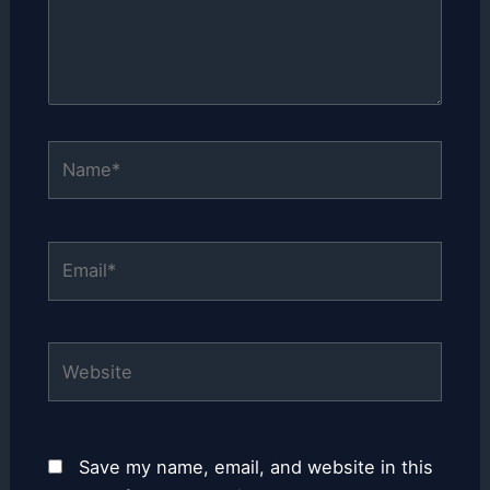
Name*
Email*
Website
Save my name, email, and website in this