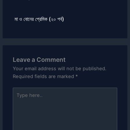
মা ও বোনের প্রেমিক (২০ পর্ব)
Leave a Comment
Your email address will not be published.
Required fields are marked
*
Type
here..