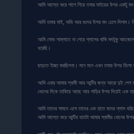
আমি আস্তে করে পাশে গিয়ে তমার মাইয়ের উপর একটু মদ
আমি তমার মাই, নাভি আর গুদের উপর মদ ঢেলে দিলাম। নি
আমি লোভ সাম্লাতে না পেরে গ্লাসের বাকি মদটুকু আংক
ধরেছি।
ছাড়তে ইচ্ছা করছিলনা। মনে মনে এখন তমার উপর হিংসা 
আমি এবার আমার স্বামী আর আন্টির জন্য আরো দুই পেগ মদ 
ধোনের দিকে তাকিয়ে আছে আর শাড়ির উপর দিয়েই এক হা
আমি তাদের সামনে এসে তাদের এক হাতে মদের গ্লাস ধরি
আমি আস্তে করে আন্টির হাতটা আমার স্বামীর ধোনের উপর