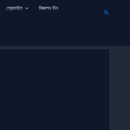
প্রোফাইল
বিজ্ঞাপন দিন
Search