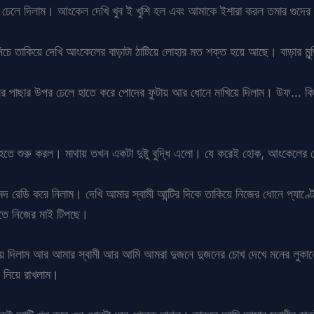
 ঢেলে দিলাম। আংকেল দেখি খুব ই খুশি হল এবং আমাকে ইশারা করল তমার গুদে
চে তাকিয়ে দেখি আংকেলের বাড়াটা ঠাটিয়ে লোহার মত শক্ত হয়ে আছে। বাড়ার মু
েলের পাছার উপর ঢেলে হাতে করে পোদের ফুটায় আর ধোনে মাখিয়ে দিলাম। উফ… ক
হতে শুরু করল। মাথায় তখন একটা দুষ্টু বুদ্ধি এলো। যে করেই হোক, আংকেলের
রেডি করে নিলাম। দেখি আমার স্বামী আন্টির দিকে তাকিয়ে নিজের ধোনে প্যাণ্টের
তে নিজের মাই টিপছে।
য়ে দিলাম আর আমার স্বামী আর আমি আমরা দুজনে দুজনের চোখ দেখে মনের লুকা
 নিয়ে রাখলাম।