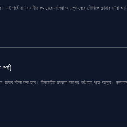
র্ব। এই পর্বে বাড়িওয়ালীর বড় মেয়ে সামিয়া ও চতুর্থ মেয়ে নৌমিকে চোদার ঘটনা বলা
 পর্ব)
মিকে চোদার ঘটনা বলা হবে। বিস্তারিত জানকে আগের পর্বগুলো পড়ে আসুন। ধন্যবা