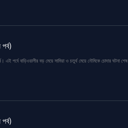
পর্ব)
্ব। এই পর্বে বাড়িওয়ালীর বড় মেয়ে সামিয়া ও চতুর্থ মেয়ে নৌমিকে চোদার ঘটনা শেষ 
পর্ব)