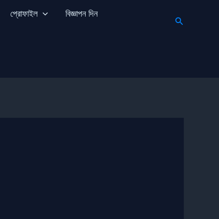
প্রোফাইল
বিজ্ঞাপন দিন
Search