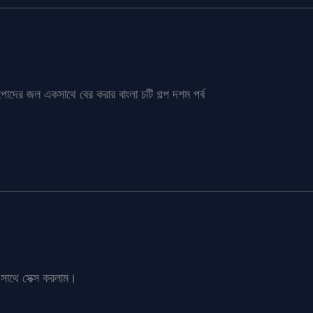
োদের জল একসাথে বের করার বাংলা চটি গল্প দশম পর্ব
র সাথে সেক্স করলাম।