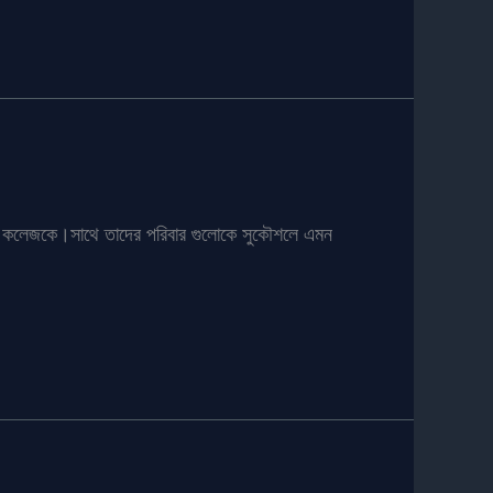
পুরো কলেজকে।সাথে তাদের পরিবার গুলোকে সুকৌশলে এমন