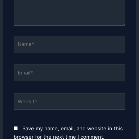
Name*
Email*
Website
Save my name, email, and website in this
browser for the next time I comment.