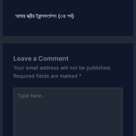
আমার স্ত্রীর ট্রান্সফর্মেশন (৩য় পর্ব)
Leave a Comment
Your email address will not be published.
Required fields are marked
*
Type
here..