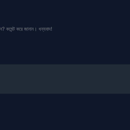
ান? কমেন্ট করে জানান। ধন্যবাদ!