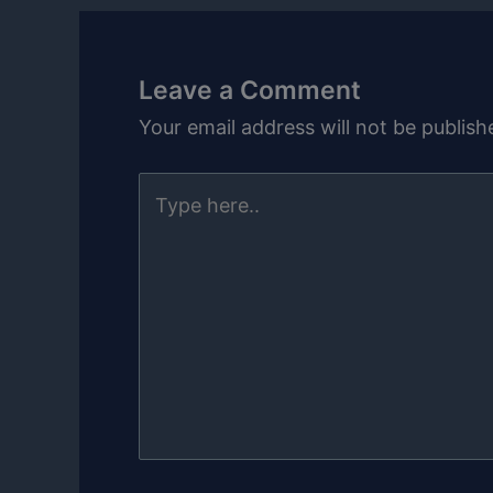
Leave a Comment
Your email address will not be publish
Type
here..