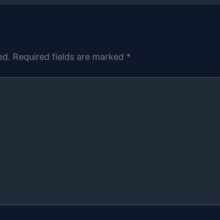
ed.
Required fields are marked
*