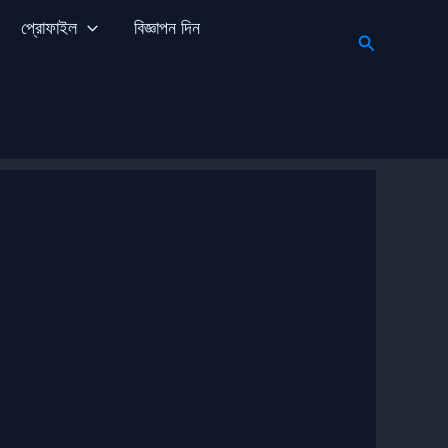
প্রোফাইল
বিজ্ঞাপন দিন
Search