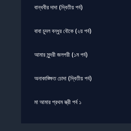
বান্ধবীর দাদা (দ্বিতীয় পর্ব)
বাবা চুদল বন্ধুর বৌকে (২য় পর্ব)
আমার সুন্দরী জলপরী (১ম পর্ব)
অনাকাঙ্ক্ষিত চোদা (দ্বিতীয় পর্ব)
মা আমার প্রথম স্ত্রী পর্ব ১