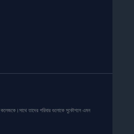
পুরো কলেজকে।সাথে তাদের পরিবার গুলোকে সুকৌশলে এমন