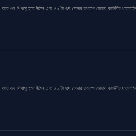
আর গুদ পিপাসু হয়ে উঠল এবং ৫০ টা গুদ চোদার রগরগে চোদার কাহিনীর ধারাবাহিক
আর গুদ পিপাসু হয়ে উঠল এবং ৫০ টা গুদ চোদার রগরগে চোদার কাহিনীর ধারাবাহিক