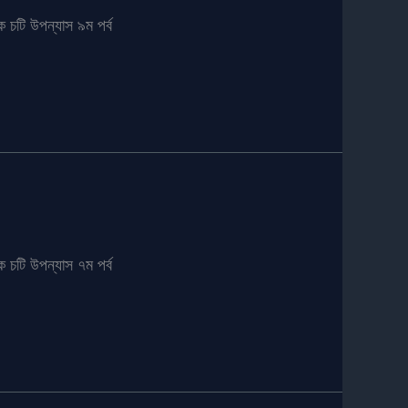
 চটি উপন্যাস ৯ম পর্ব
 চটি উপন্যাস ৭ম পর্ব