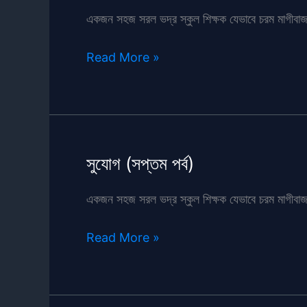
একজন সহজ সরল ভদ্র স্কুল শিক্ষক যেভাবে চরম মাগীবাজ 
সুযোগ
Read More »
(নবম
পর্ব)
সুযোগ (সপ্তম পর্ব)
একজন সহজ সরল ভদ্র স্কুল শিক্ষক যেভাবে চরম মাগীবাজ 
সুযোগ
Read More »
(সপ্তম
পর্ব)