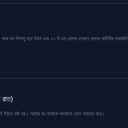
আর গুদ পিপাসু হয়ে উঠল এবং ৫০ টা গুদ চোদার রগরগে চোদার কাহিনীর ধারাবাহি
 রাত)
থাই উঠতে কষ্ট হয়। আমার বর আমাকে বাথরুমে যেতে সাহায্য করে।