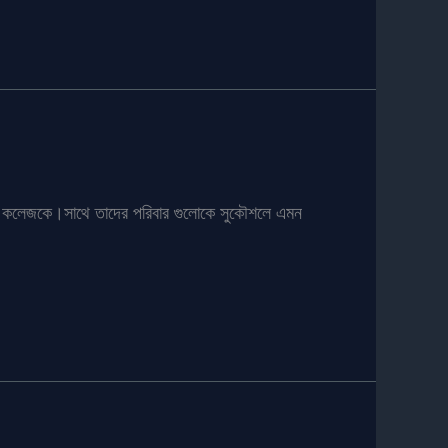
পুরো কলেজকে।সাথে তাদের পরিবার গুলোকে সুকৌশলে এমন