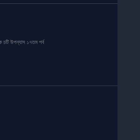
ক চটি উপন্যাস ১৭তম পর্ব