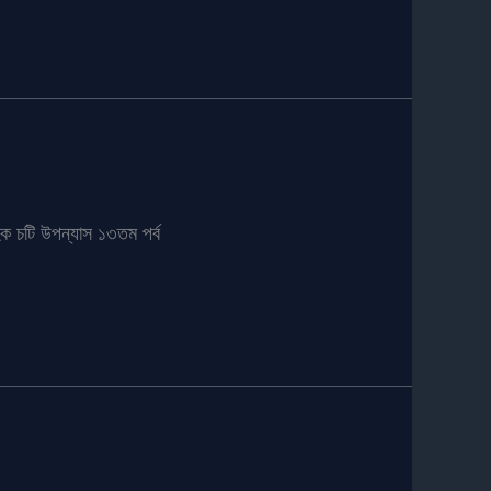
ক চটি উপন্যাস ১৩তম পর্ব