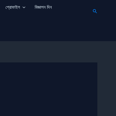
প্রোফাইল
বিজ্ঞাপন দিন
Search