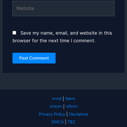
Website
Save my name, email, and website in this
browser for the next time I comment.
সম্পর্কে
|
বিজ্ঞাপন
যোগাযোগ
|
অভিযোগ
Privacy Policy
|
Disclaimer
DMCA
|
T&C