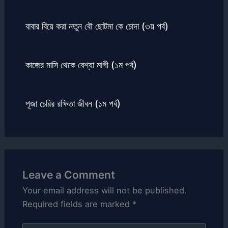
বাবার বিয়ে করা নতুন বৌ ছোটমা কে চোদা (৩য় পর্ব)
কাজের মাসি থেকে বেশ্যা মাগী (১ম পর্ব)
পূজা চেরির রক্ষিতা জীবন (১ম পর্ব)
Leave a Comment
Your email address will not be published.
Required fields are marked
*