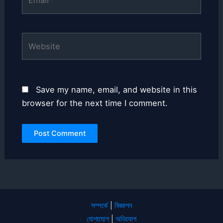
Website
Save my name, email, and website in this
browser for the next time I comment.
সম্পর্কে
|
বিজ্ঞাপন
যোগাযোগ
|
অভিযোগ