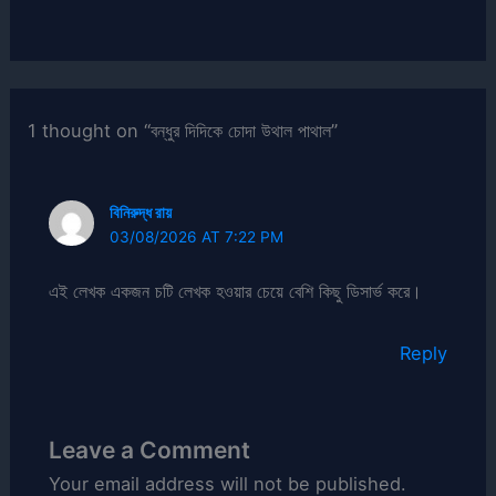
1 thought on “বন্ধুর দিদিকে চোদা উথাল পাথাল”
বিনিরুদ্ধ রায়
03/08/2026 AT 7:22 PM
এই লেখক একজন চটি লেখক হওয়ার চেয়ে বেশি কিছু ডিসার্ভ করে।
Reply
Leave a Comment
Your email address will not be published.