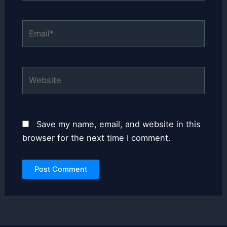
Email*
Website
Save my name, email, and website in this
browser for the next time I comment.