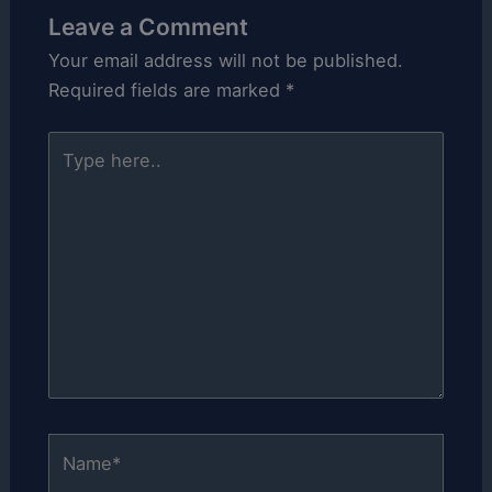
Leave a Comment
Your email address will not be published.
Required fields are marked
*
Type
here..
Name*