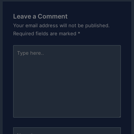
Leave a Comment
Your email address will not be published.
Required fields are marked
*
Type
here..
Name*