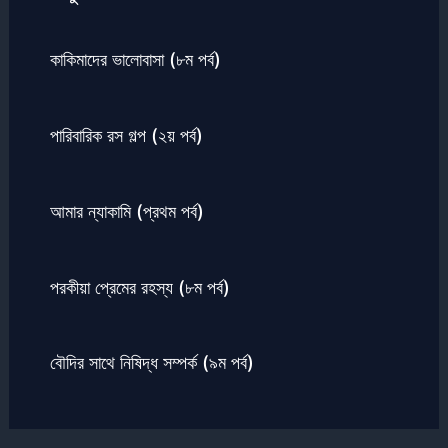
কাকিমাদের ভালোবাসা (৮ম পর্ব)
পারিবারিক রস গল্প (২য় পর্ব)
আমার ন্যাকামি (প্রথম পর্ব)
পরকীয়া প্রেমের রহস্য (৮ম পর্ব)
বৌদির সাথে নিষিদ্ধ সম্পর্ক (৯ম পর্ব)