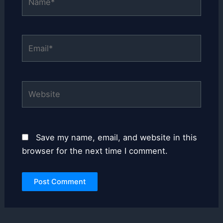
Email*
Website
Save my name, email, and website in this
browser for the next time I comment.