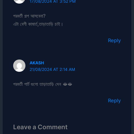
17/08/2024 AT 3:52 PM
পরবর্তী গল্প আসবেনা?
এটা বেশী কামার্ত,তাড়াতাড়ি চাই।
Reply
AKASH
21/08/2024 AT 2:14 AM
পরবর্তী পার্ট গুলো তাড়াতাড়ি দেন 🫦🫦
Reply
Leave a Comment