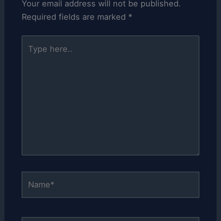
Your email address will not be published.
Required fields are marked
*
Type
here..
Name*