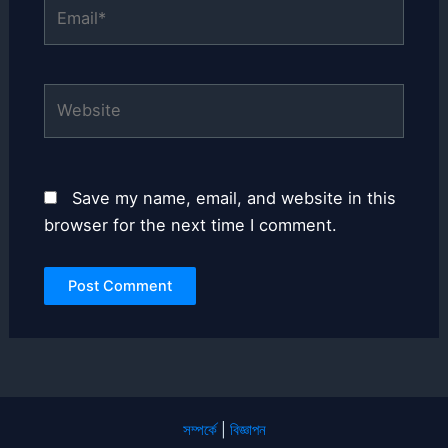
Email*
Website
Save my name, email, and website in this
browser for the next time I comment.
সম্পর্কে
|
বিজ্ঞাপন