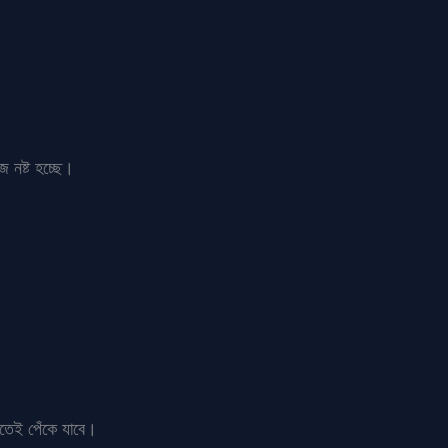
 নষ্ট হচ্ছে।
তেই পেঁকে যাবে।