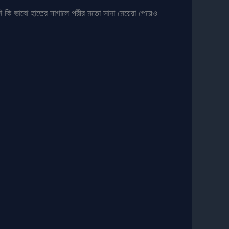
মি কি ভাবো হাতের নাগালে পরীর মতো সাদা মেয়েরা পেয়েও