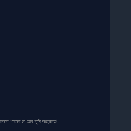
ামলাতে পারলো না আর তুমি ভাইয়াকে!