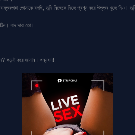
ু বাস্তবতাটা তোমাকে বলছি, তুমি নিজেকে নিজে প্রশ্ন করে উত্তর খুজে নিও। তু
ড় কঠিন। বাদ দাও তো।
ান? কমেন্ট করে জানান। ধন্যবাদ!