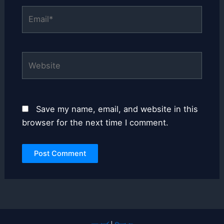
Email*
Website
Save my name, email, and website in this
browser for the next time I comment.