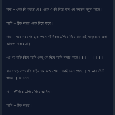
দাদা – গুড্ডু কি করছে রে। ওকে এখনি দিয়ে যাস ওর সকালে স্কুল আছে।
আমি – ঠিক আছে ওকে দিয়ে যাবো।
দাদা – আর সব শেষ হয়ে গেলে বৌদিকও এগিয়ে দিয়ে যাস এই অন্ধকারে একা
আসতে পারবে না।
এর পর বাড়ি গিয়ে আমি গুড্ডু কে দিয়ে আসি দাদার কাছে।।।।।।।।।
রাত সাড়ে এগারোটা বাড়ির সব কাজ শেষ। সবাই চলে গেছে । মা আর বউদি
খাচ্ছে । মা বলল…
মা – বউদিকে এগিয়ে দিয়ে আসিস।
আমি – ঠিক আছে।