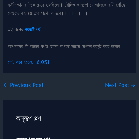
বউদি আমার দিকে চেয়ে হাসছিলো। বৌদিও জানতো যে আজকে বাড়ি পৌঁছে
দেওয়ার বাহানায় তার সাথে কি হবে।।।।।।।।
এই গল্পের
পরবর্তী পর্ব
আপনাদের কি আমার গল্পটা ভালো লাগছে ভালো লাগলে কমেন্ট করে জানান।
মোট পড়া হয়েছে:
6,051
←
Previous Post
Next Post
→
অনুরূপ গল্প