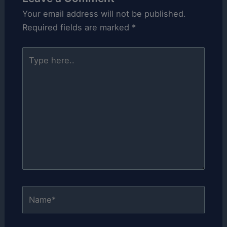
Your email address will not be published.
Required fields are marked
*
Type
here..
Name*