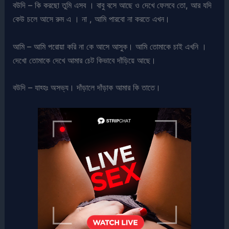
বউদি – কি করছো তুমি এসব । বাবু বসে আছে ও দেখে ফেলবে তো, আর যদি
কেউ চলে আসে রুম এ । না , আমি পারবো না করতে এখন।
আমি – আমি পরোয়া করি না কে আসে আসুক। আমি তোমাকে চাই এখনি ।
দেখো তোমাকে দেখে আমার চেট কিভাবে দাঁড়িয়ে আছে।
বউদি – যাহ্হঃ অসভ্য। দাঁড়ালে দাঁড়াক আমার কি তাতে।