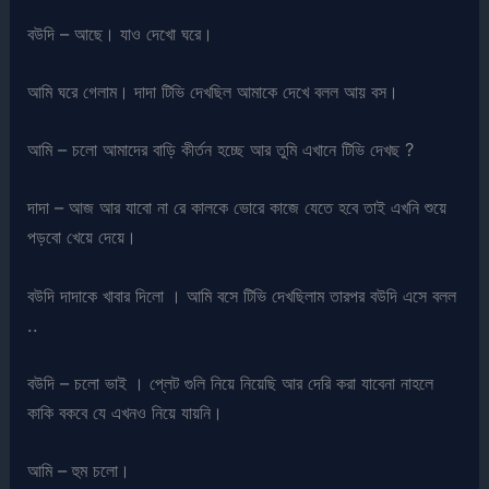
বউদি – আছে। যাও দেখো ঘরে।
আমি ঘরে গেলাম। দাদা টিভি দেখছিল আমাকে দেখে বলল আয় বস।
আমি – চলো আমাদের বাড়ি কীর্তন হচ্ছে আর তুমি এখানে টিভি দেখছ ?
দাদা – আজ আর যাবো না রে কালকে ভোরে কাজে যেতে হবে তাই এখনি শুয়ে
পড়বো খেয়ে দেয়ে।
বউদি দাদাকে খাবার দিলো । আমি বসে টিভি দেখছিলাম তারপর বউদি এসে বলল
..
বউদি – চলো ভাই । প্লেট গুলি নিয়ে নিয়েছি আর দেরি করা যাবেনা নাহলে
কাকি বকবে যে এখনও নিয়ে যায়নি।
আমি – হুম চলো।