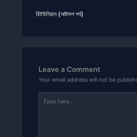
রিইউনিয়ান (অষ্টাদশ পর্ব)
Leave a Comment
Your email address will not be publish
Type
here..