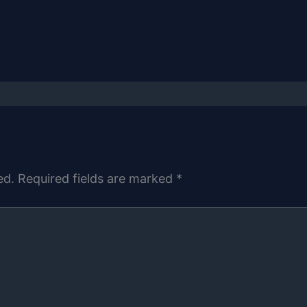
ed.
Required fields are marked
*