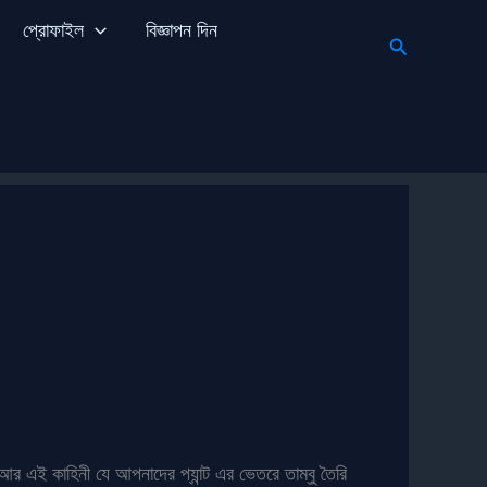
প্রোফাইল
বিজ্ঞাপন দিন
Search
 এই কাহিনী যে আপনাদের প্যান্ট এর ভেতরে তাম্বু তৈরি