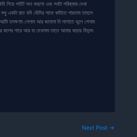
ি গিয়ে লাইট অন করলো এবং সবটা পরিষ্কার দেখা
ুধু একটা রাত যদি বৌদির সাথে কাটাতে পারতাম তাহলে
মি তৎক্ষণাৎ গেলাম আর জানালা টা লাগাতে ভুলে গেলাম
 কলের পারে আর যা দেখলাম তাতে আমার বাড়ায় বিদ্যুৎ
Next Post
→