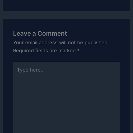
Leave a Comment
Your email address will not be published.
Required fields are marked
*
Type
here..