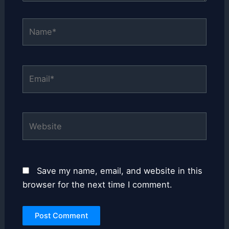
Name*
Email*
Website
Save my name, email, and website in this
browser for the next time I comment.