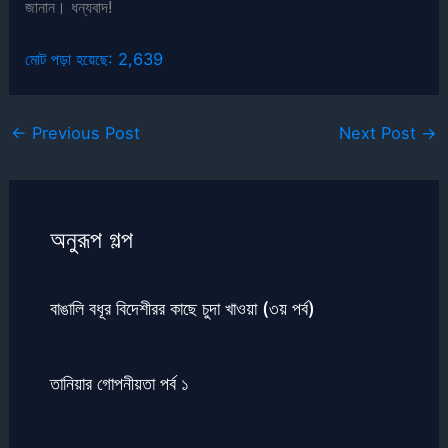
জানান। ধন্যবাদ!
মোট পড়া হয়েছে:
2,639
←
Previous Post
Next Post
→
অনুরূপ গল্প
বাঙালি বধূর বিদেশীরর কাছে চুদা খাওয়া (৩য় পর্ব)
তানিয়ার গোপনীয়তা পর্ব ১