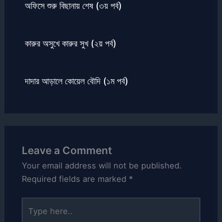
অফিসে শুরু বিছানায় শেষ (৩য় পর্ব)
কারুর অসুখে কারুর সুখ (২য় পর্ব)
দাদার আড়ালে কোয়েল বৌদি (১ম পর্ব)
Leave a Comment
Your email address will not be published.
Required fields are marked
*
Type
here..