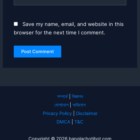
Save my name, email, and website in this
browser for the next time I comment.
সম্পর্কে
|
বিজ্ঞাপন
যোগাযোগ
|
অভিযোগ
Privacy Policy
|
Disclaimer
DMCA
|
T&C
Copyright © 2026 banglachotibot.com