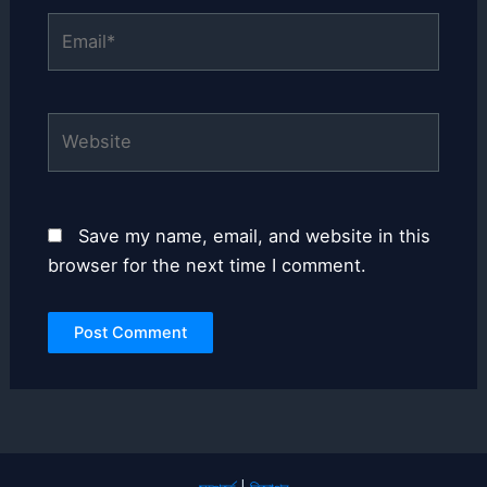
Email*
Website
Save my name, email, and website in this
browser for the next time I comment.