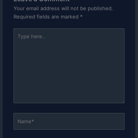
Your email address will not be published.
Required fields are marked
*
Type
here..
Name*