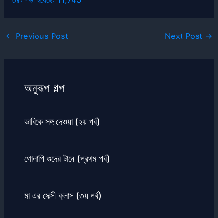
←
Previous Post
Next Post
→
অনুরূপ গল্প
ভাবিকে সঙ্গ দেওয়া (২য় পর্ব)
গোলাপি গুদের টানে (প্রথম পর্ব)
মা এর সেক্সী ক্লাস (৩য় পর্ব)