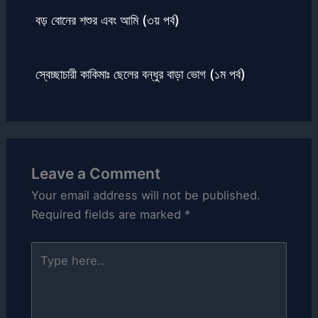
বড় বোনের শশুর এবং আমি (৩য় পর্ব)
স্বেচ্ছাচারী কাকিমাঃ ছেলের বন্ধুর বাড়া ভোগ (১ম পর্ব)
Leave a Comment
Your email address will not be published.
Required fields are marked
*
Type
here..