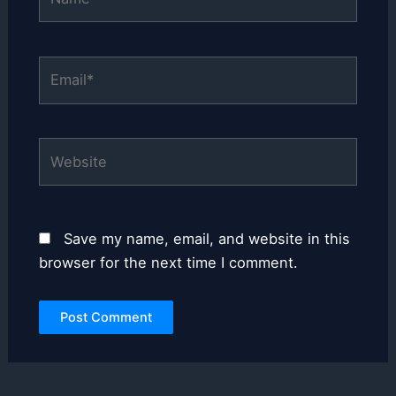
Email*
Website
Save my name, email, and website in this
browser for the next time I comment.