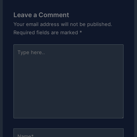
Leave a Comment
Your email address will not be published.
Required fields are marked
*
Type
here..
Name*