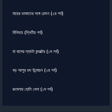
মায়ের ডাকাতের সঙ্গে চোদন (২য় পর্ব)
বিনিময়ে (দ্বিতীয় পর্ব)
মা বাসের ল্যাংটা কন্ডাক্টর (১ম পর্ব)
বড় আপুর গুদ উন্মোচন (২য় পর্ব)
রুমেলার হোলি খেলা (১ম পর্ব)