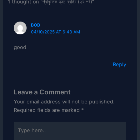
1 thought on “প্রাকৃতিক স্ক্রচ ব্রাইট (২য় পর্ব)”
BOB
04/10/2025 AT 6:43 AM
good
Reply
Leave a Comment
Your email address will not be published.
Required fields are marked
*
Type
here..