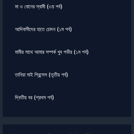
মা ও বোনের স্বামী (৩য় পর্ব)
আদিবাসীদের হাতে চোদন (১ম পর্ব)
মামীর সাথে আমার সম্পর্ক খুব গভীর (১ম পর্ব)
তানিয়া মাই প্রিন্সেস (তৃতীয় পর্ব)
দ্বিতীয় বর (প্রথম পর্ব)