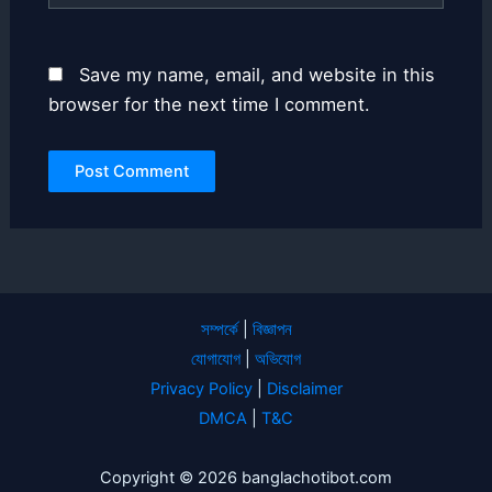
Save my name, email, and website in this
browser for the next time I comment.
সম্পর্কে
|
বিজ্ঞাপন
যোগাযোগ
|
অভিযোগ
Privacy Policy
|
Disclaimer
DMCA
|
T&C
Copyright © 2026 banglachotibot.com