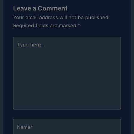
Leave a Comment
Your email address will not be published.
Required fields are marked
*
Type
here..
Name*