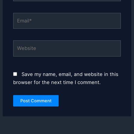
Email*
Website
Save my name, email, and website in this
browser for the next time I comment.