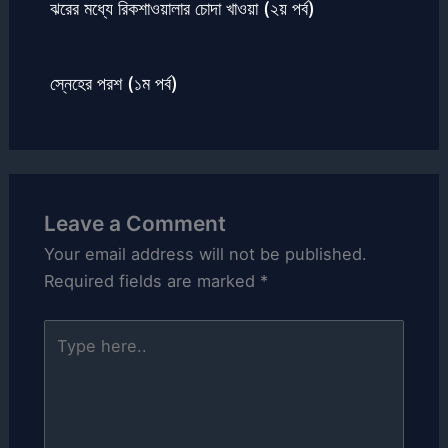
ঝরের মধ্যে রিকশাওয়ালার চোদা খাওয়া (২য় পর্ব)
স্নেহের পরশ (১ম পর্ব)
Leave a Comment
Your email address will not be published.
Required fields are marked
*
Type
here..