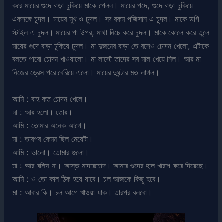
করে মায়ের গুদে বাড়া ঢুকিয়ে মাকে পেলল। মায়ের পদে, গুদে বাড়া ঢুকিয়ে
একসঙ্গে চুদল। মায়ের মুখ ও চুদল। সব রকম পজিসান এ চুদল। মাকে ডগি
স্টাইল এ চুদল। মায়ের পা উপর, মাথা নিচে করে চুদল। মাকে কোলে করে তুলে
মায়ের গুদে বাড়া ঢুকিয়ে চুদল। মা দুজনের বাড়া তে বসেও চোদন খেলো, এটাকে
বলতে পারো চোদন খাওয়ালো। মা লাস্টে তাদের সব মাল খেয়ে নিল। আর মা
নিজের ড্রেস পরে বেরিয়ে এলো। মায়ের দুঘন্টার মত লাগল।
আমি : বাহ কত চোদন খেলে।
মা : আর হলো। তোর।
আমি : তোমার অনেক আগে।
মা : তারপর কেমন ছিল মেয়েটা।
আমি : ভালো। তোমার গুলো।
মা : আর বলিস না। আস্ত মাদারচোদ। আমার গুদের হাল খারাপ করে দিয়েছে।
আমি : ও তো কাল ঠিক হয়ে যাবে। চল আজকে কিছু হবে।
মা : আবার কি। চল আগে খাওয়া যাক। তারপর বলবো।