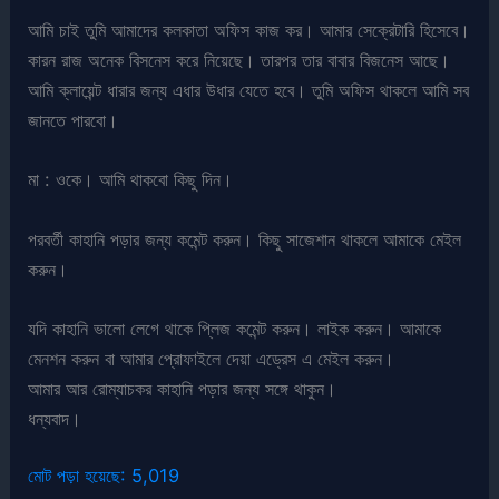
আমি চাই তুমি আমাদের কলকাতা অফিস কাজ কর। আমার সেক্রেটারি হিসেবে।
কারন রাজ অনেক বিসনেস করে নিয়েছে। তারপর তার বাবার বিজনেস আছে।
আমি ক্লায়েন্ট ধারার জন্য এধার উধার যেতে হবে। তুমি অফিস থাকলে আমি সব
জানতে পারবো।
মা : ওকে। আমি থাকবো কিছু দিন।
পরবর্তী কাহানি পড়ার জন্য কমেন্ট করুন। কিছু সাজেশান থাকলে আমাকে মেইল
করুন।
যদি কাহানি ভালো লেগে থাকে প্লিজ কমেন্ট করুন। লাইক করুন। আমাকে
মেনশন করুন বা আমার প্রোফাইলে দেয়া এড্রেস এ মেইল করুন।
আমার আর রোম্যাচকর কাহানি পড়ার জন্য সঙ্গে থাকুন।
ধন্যবাদ।
মোট পড়া হয়েছে:
5,019