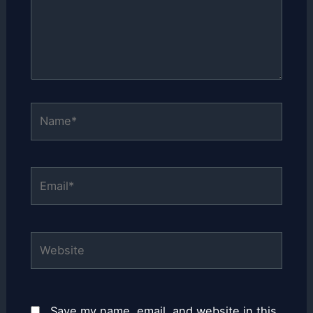
Name*
Email*
Website
Save my name, email, and website in this