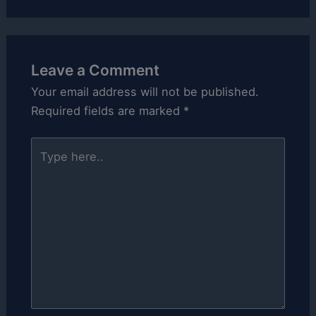
Leave a Comment
Your email address will not be published.
Required fields are marked
*
Type
here..