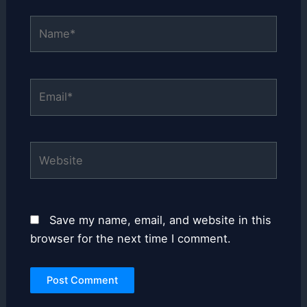
Name*
Email*
Website
Save my name, email, and website in this
browser for the next time I comment.