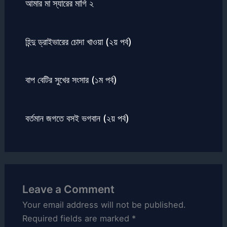
আমার মা স্যারের মাগি ২
হিন্দু ড্রাইভারের চোদা খাওয়া (২য় পর্ব)
বাপ বেটির সুখের সংসার (১ম পর্ব)
বর্তমান জগতে বসই ভগবান (২য় পর্ব)
Leave a Comment
Your email address will not be published.
Required fields are marked
*