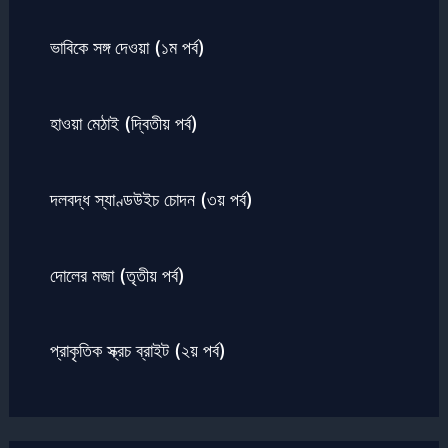
ভাবিকে সঙ্গ দেওয়া (১ম পর্ব)
হাওয়া মেঠাই (দ্বিতীয় পর্ব)
দলবদ্ধ স্যাণ্ডউইচ চোদন (৩য় পর্ব)
দোলের মজা (তৃতীয় পর্ব)
প্রাকৃতিক স্ক্রচ ব্রাইট (২য় পর্ব)