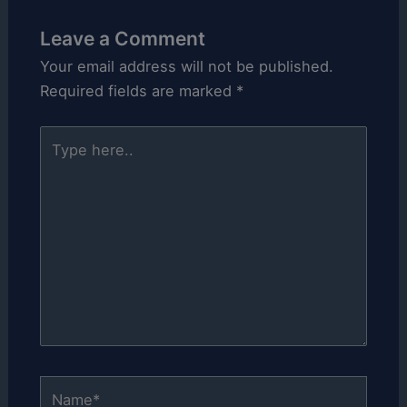
Leave a Comment
Your email address will not be published.
Required fields are marked
*
Type
here..
Name*