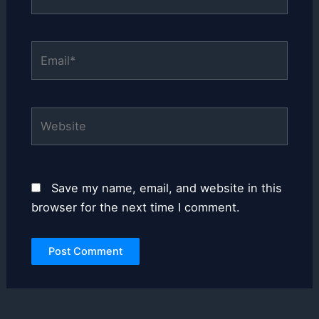
Email*
Website
Save my name, email, and website in this
browser for the next time I comment.