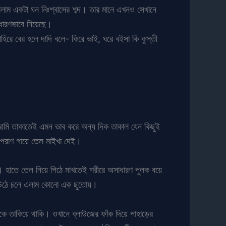
লাম একটা ঘন নিঃশ্বাসের শব্দ। তার মানে এখনও সেখানে
াধারণভাবে নিয়েছে।
হিরে বের হলে দাদি বলে- কিরে ভাই, ঘরে বইসা কি কুস্তী
আমি তাকাতেই এমন ভাব করে অন্য দিক তাকাল যেন কিছুই
পরাণ গায়ে তেল মাইখা দেই।
 হাতে তেল নিয়ে পিঠে মাখতেই শরীরে অসাধারণ পুলক বয়ে
ে উঠে চলে এলাম কোনো এক ছুতোয়।
িকে তাকিয়ে থাকি। ওখানে ব্লাউজের ফাঁক দিয়ে পাহাড়ের