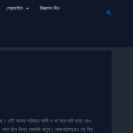
প্রোফাইল
বিজ্ঞাপন দিন
Search
েছে। তাই আমার পরিবারে আমি ও মা আর দাদি ছাড়া কেও
দাদা ছিল ভিন্ন মেজাজি মানুষ। অজপারাগায়েও নয় বিঘা