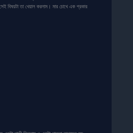
 সেই বিষয়টা তা খেয়াল করলাম। মার চোখে এক প্রকার