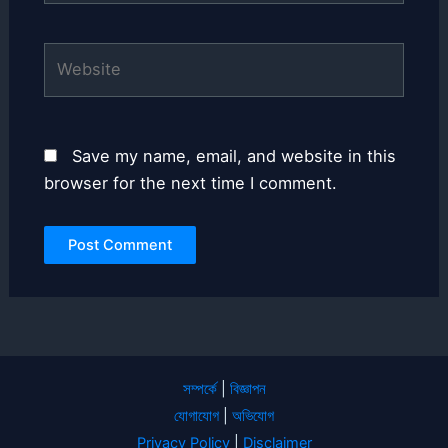
Website
Save my name, email, and website in this
browser for the next time I comment.
সম্পর্কে
|
বিজ্ঞাপন
যোগাযোগ
|
অভিযোগ
Privacy Policy
|
Disclaimer