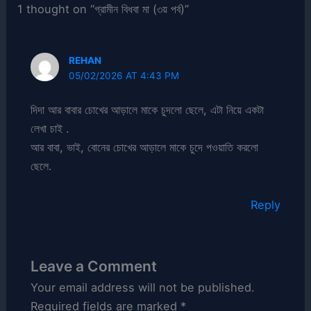
1 thought on “গ্রামীন বিধবা মা (৩য় পর্ব)”
REHAN
05/02/2026 AT 4:43 PM
দিদা আর বাবার চোখের আড়ালে মাকে চুদলো ছেলে, এটা নিয়ে একটা
লেখা চাই .
আর বাবা, ভাই, বোনের চোখের আড়ালে মাকে চুদে পওয়াতি করলো
ছেলে.
Reply
Leave a Comment
Your email address will not be published.
Required fields are marked
*