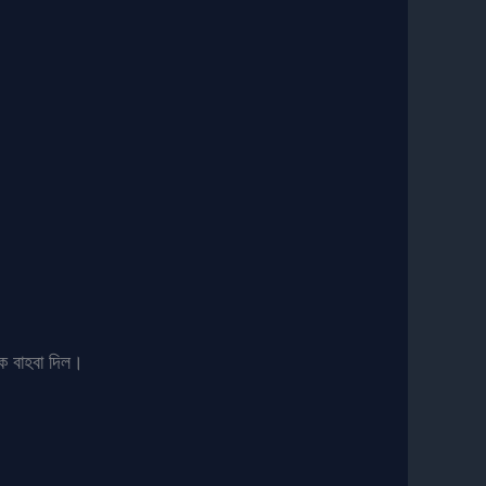
ে বাহবা দিল।