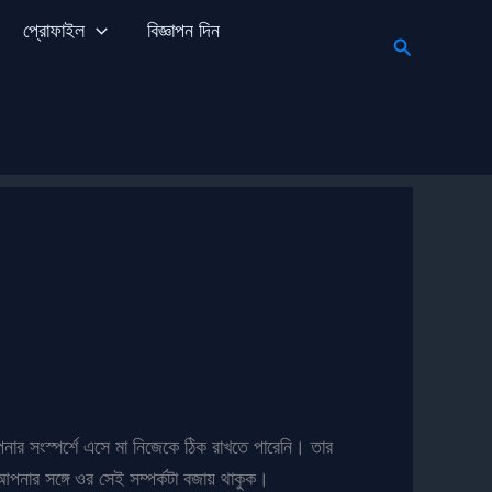
প্রোফাইল
বিজ্ঞাপন দিন
Search
নার সংস্পর্শে এসে মা নিজেকে ঠিক রাখতে পারেনি। তার
নার সঙ্গে ওর সেই সম্পর্কটা বজায় থাকুক।