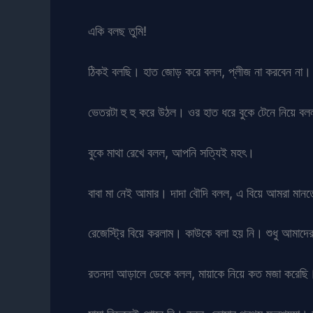
একি বলছ তুমি!
ঠিকই বলছি। হাত জোড় করে বলল, প্লীজ না করবেন না। 
ভেতরটা হু হু করে উঠল। ওর হাত ধরে বুকে টেনে নিয়ে ব
বুকে মাথা রেখে বলল, আপনি সত্যিই মহৎ।
বাবা মা নেই আমার। দাদা বৌদি বলল, এ বিয়ে আমরা মানত
রেজেস্ট্রি বিয়ে করলাম। কাউকে বলা হয় নি। শুধু আমাদ
রতনদা আড়ালে ডেকে বলল, মায়াকে নিয়ে কত মজা করেছি।