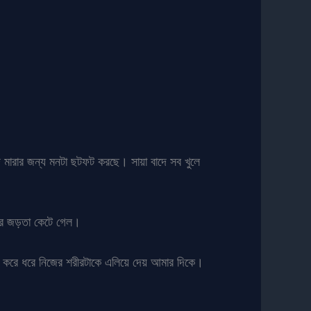
 মারার জন্য মনটা ছটফট করছে। সায়া বাদে সব খুলে
 ওর জড়তা কেটে গেল।
ক্ত করে ধরে নিজের শরীরটাকে এলিয়ে দেয় আমার দিকে।