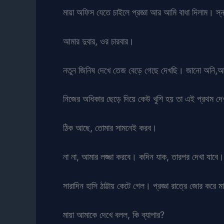
মায়া অফিস যেতে চাইলে প্রজ্ঞা আর আমি বাধা দিলাম। স
আমার দুবার, ওর চারবার।
নতুন জিনিষ দেখে তেজ বেড়ে গেছে দেখছি। জানো অনি,আ
নিজের অধিকার ছেড়ে দিয়ে কেউ খুশি হয় তা এই প্রথম দে
ঠিক আছে, তোমার সামনেই করব।
না না, আমার লজ্জা করবে। কদিন যাক, তারপর দেখা যাবে।
সারাদিন হাসি ঠাট্টায় কেটে গেল। প্রজ্ঞা রাত্রে জোর করে 
মায়া আমাকে দেখে বলল, কি ব্যাপার?