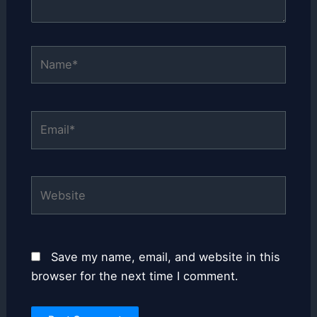
Name*
Email*
Website
Save my name, email, and website in this
browser for the next time I comment.