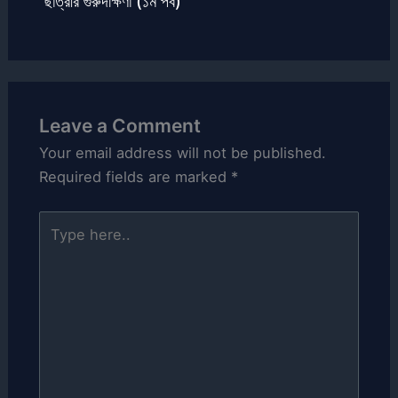
ছাত্রীর গুরুদক্ষিণা (১ম পর্ব)
Leave a Comment
Your email address will not be published.
Required fields are marked
*
Type
here..