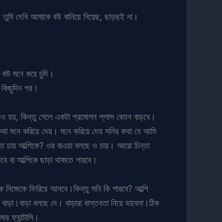
ই তুমি দেখি আমাকে বউ বানিয়ে নিয়েছ, ছাড়ছই না।
র বউ মনে করে চুদি।
ল কিছুদিন পর।
ও হয়, কিন্তু গেলে একটা প্রমোশন প্লাস বেতন বাড়বে।
ির কথা মনে করিয়ে দেয়। মনে করিয়ে দেয় সনির কথা যে আমি
তে চায় আল্পিকে? ওর বাএয়া বলছে ও চায়। আরো চিন্তা
বে বা আল্পিকে ছাড়া থাকতে পারবে।
 নিজেকে ফিরিয়ে আনবে।কিন্তু সনি কি পারবে? আল্পি
বাড়া।বাড়া বলছে দে। বাড়ারা বাস্তবতা নিয়ে ভাবেনা।ঠিক
 ফ্যান্টাসি।