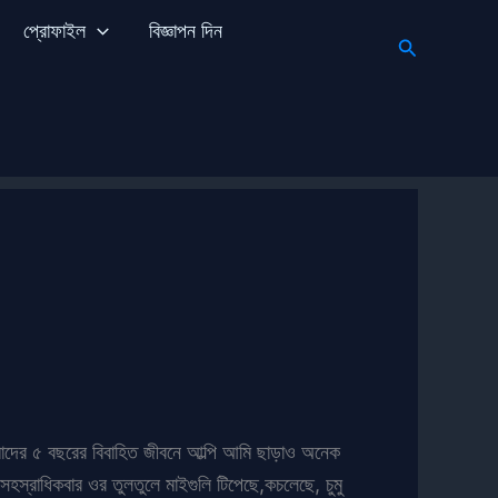
প্রোফাইল
বিজ্ঞাপন দিন
Search
দের ৫ বছরের বিবাহিত জীবনে আল্পি আমি ছাড়াও অনেক
 সহস্রাধিকবার ওর তুলতুলে মাইগুলি টিপেছে,কচলেছে, চুমু