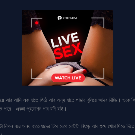
পি শুয়ে আর আমি এক হাতে পিঠে আর অন্য হাতে পাছায় বুলিয়ে আদর দিচ্ছি। ওকে 
তে পারে। একটা প্রমোশন পাব যদি যাই।
িপল ধরে অন্য হাতে গুদের চিরে রেখে বোটাটা নিংড়ে আর গুদে খোচা দিতে দিতে
ে।