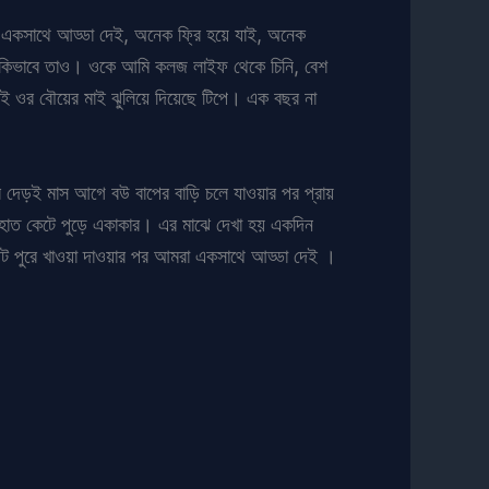
ও একসাথে আড্ডা দেই, অনেক ফ্রি হয়ে যাই, অনেক
ি, কিভাবে তাও। ওকে আমি কলজ লাইফ থেকে চিনি, বেশ
েই ওর বৌয়ের মাই ঝুলিয়ে দিয়েছে টিপে। এক বছর না
ীর দেড়ই মাস আগে বউ বাপের বাড়ি চলে যাওয়ার পর প্রায়
 হাত কেটে পুড়ে একাকার। এর মাঝে দেখা হয় একদিন
পেট পুরে খাওয়া দাওয়ার পর আমরা একসাথে আড্ডা দেই ।