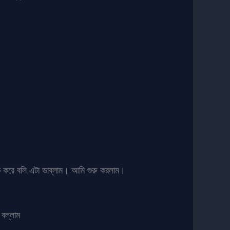
কি করে বলি এটা ভাব্লাম। আমি শুরু করলাম।
 বল্লাম