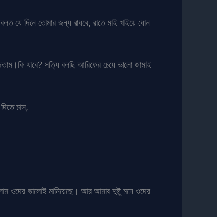
 বলত যে দিনে তোমার জন্য রাধবে, রাতে মাই খাইয়ে ধোন
দিতাম।কি যাবে? সত্যি বলছি আরিফের চেয়ে ভালো জামাই
 দিতে চাস,
লাম ওদের ভালোই মানিয়েছে। আর আমার দুষ্টু মনে ওদের