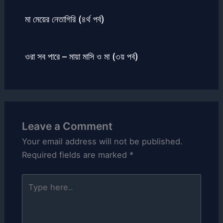
মা মেয়ের নেতাগিরি (৪র্থ পর্ব)
ওরা সব পারে – মায়া মাসি ও মা (৩য় পর্ব)
Leave a Comment
Your email address will not be published.
Required fields are marked
*
Type
here..