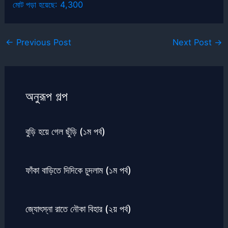
মোট পড়া হয়েছে:
4,300
←
Previous Post
Next Post
→
অনুরূপ গল্প
বুড়ি হয়ে গেল ছুঁড়ি (১ম পর্ব)
ফাঁকা বাড়িতে দিদিকে চুদলাম (১ম পর্ব)
জ্যোৎস্না রাতে নৌকা বিহার (২য় পর্ব)