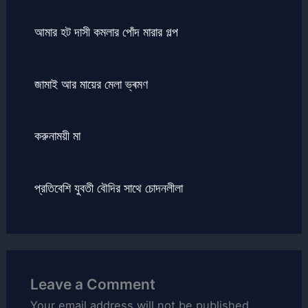
আমার হট দাসী কমলার পোঁদ মারার গল্প
জামাই আর মায়ের মেলা ভ্ৰমণ
করুনাময়ী মা
প্রতিবেশি যুবতী বৌদির সাথে চোদনলীলা
Leave a Comment
Your email address will not be published.