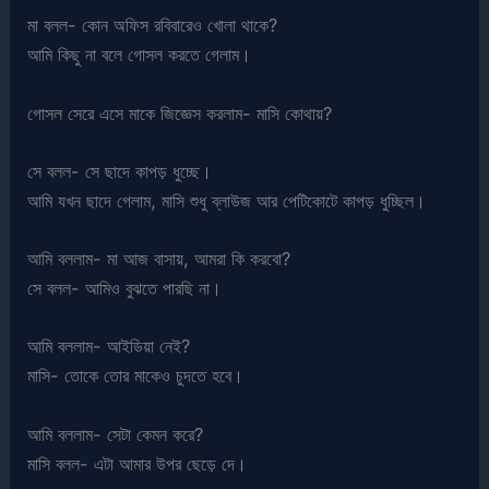
মা বলল- কোন অফিস রবিবারেও খোলা থাকে?
আমি কিছু না বলে গোসল করতে গেলাম।
গোসল সেরে এসে মাকে জিজ্ঞেস করলাম- মাসি কোথায়?
সে বলল- সে ছাদে কাপড় ধুচ্ছে।
আমি যখন ছাদে গেলাম, মাসি শুধু ব্লাউজ আর পেটিকোটে কাপড় ধুচ্ছিল।
আমি বললাম- মা আজ বাসায়, আমরা কি করবো?
সে বলল- আমিও বুঝতে পারছি না।
আমি বললাম- আইডিয়া নেই?
মাসি- তোকে তোর মাকেও চুদতে হবে।
আমি বললাম- সেটা কেমন করে?
মাসি বলল- এটা আমার উপর ছেড়ে দে।