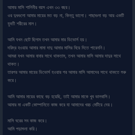
আমার মাসি শালিনীর বয়স এখন ৩৩ বছর।
ওর দুধগুলো আমার মায়ের মত বড় না, কিন্তু ভালো। পাছাগুলা বড় আর একটি
যুবতী শরীরের মাল।
আমি যখন ছোট ছিলাম তখন আমার মার ডিভোর্স হয়।
দরিদ্র হওয়ায় আমার মামা দাদু আমার মাসির বিয়ে দিতে পারেননি।
আমরা যখন আমার বাবার সাথে থাকতাম, তখন আমার মাসি আমার দাদুর সাথে
থাকত।
তারপর আমার মায়ের ডিভোর্স হওয়ার পর আমার মাসি আমাদের সাথে থাকতে শুরু
করে।
আমি আমার মায়ের কাছে বড় হয়েছি, তাই আমার মাকে খুব ভালবাসি।
আমার মা একটি কোম্পানিতে কাজ করে যা আমাদের খরচ মেটিয়ে দেয়।
মাসি ঘরের সব কাজ করে।
আমি পড়াশুনা করি।