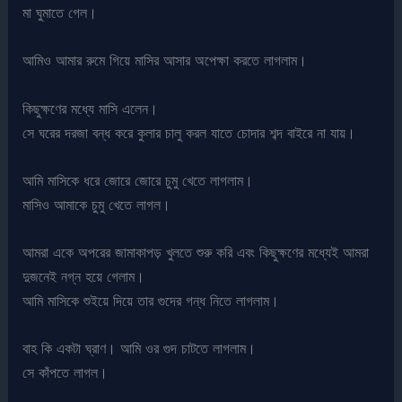
মা ঘুমাতে গেল।
আমিও আমার রুমে গিয়ে মাসির আসার অপেক্ষা করতে লাগলাম।
কিছুক্ষণের মধ্যে মাসি এলেন।
সে ঘরের দরজা বন্ধ করে কুলার চালু করল যাতে চোদার শব্দ বাইরে না যায়।
আমি মাসিকে ধরে জোরে জোরে চুমু খেতে লাগলাম।
মাসিও আমাকে চুমু খেতে লাগল।
আমরা একে অপরের জামাকাপড় খুলতে শুরু করি এবং কিছুক্ষণের মধ্যেই আমরা
দুজনেই নগ্ন হয়ে গেলাম।
আমি মাসিকে শুইয়ে দিয়ে তার গুদের গন্ধ নিতে লাগলাম।
বাহ কি একটা ঘ্রাণ। আমি ওর গুদ চাটতে লাগলাম।
সে কাঁপতে লাগল।