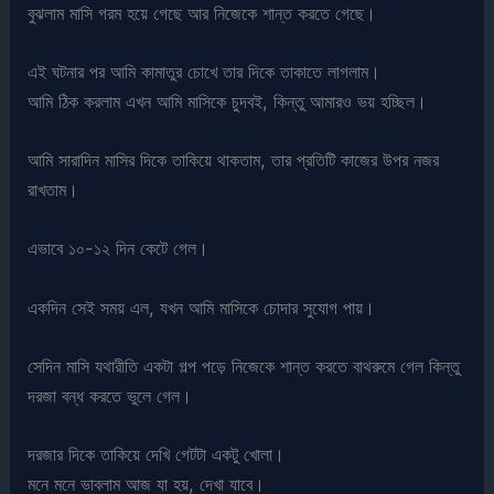
বুঝলাম মাসি গরম হয়ে গেছে আর নিজেকে শান্ত করতে গেছে।
এই ঘটনার পর আমি কামাতুর চোখে তার দিকে তাকাতে লাগলাম।
আমি ঠিক করলাম এখন আমি মাসিকে চুদবই, কিন্তু আমারও ভয় হচ্ছিল।
আমি সারাদিন মাসির দিকে তাকিয়ে থাকতাম, তার প্রতিটি কাজের উপর নজর
রাখতাম।
এভাবে ১০-১২ দিন কেটে গেল।
একদিন সেই সময় এল, যখন আমি মাসিকে চোদার সুযোগ পায়।
সেদিন মাসি যথারীতি একটা গল্প পড়ে নিজেকে শান্ত করতে বাথরুমে গেল কিন্তু
দরজা বন্ধ করতে ভুলে গেল।
দরজার দিকে তাকিয়ে দেখি গেটটা একটু খোলা।
মনে মনে ভাবলাম আজ যা হয়, দেখা যাবে।