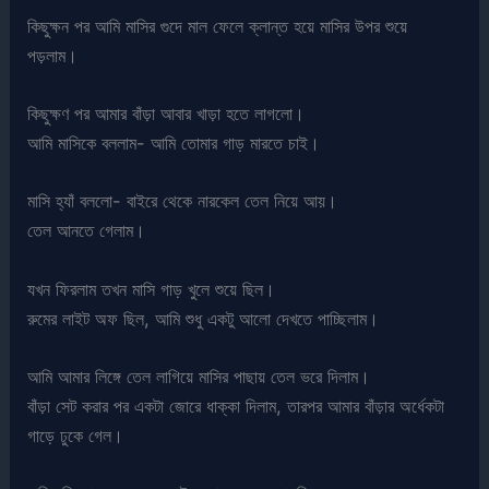
কিছুক্ষন পর আমি মাসির গুদে মাল ফেলে ক্লান্ত হয়ে মাসির উপর শুয়ে
পড়লাম।
কিছুক্ষণ পর আমার বাঁড়া আবার খাড়া হতে লাগলো।
আমি মাসিকে বললাম- আমি তোমার গাড় মারতে চাই।
মাসি হ্যাঁ বললো- বাইরে থেকে নারকেল তেল নিয়ে আয়।
তেল আনতে গেলাম।
যখন ফিরলাম তখন মাসি গাড় খুলে শুয়ে ছিল।
রুমের লাইট অফ ছিল, আমি শুধু একটু আলো দেখতে পাচ্ছিলাম।
আমি আমার লিঙ্গে তেল লাগিয়ে মাসির পাছায় তেল ভরে দিলাম।
বাঁড়া সেট করার পর একটা জোরে ধাক্কা দিলাম, তারপর আমার বাঁড়ার অর্ধেকটা
গাড়ে ঢুকে গেল।