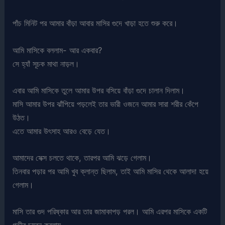
পাঁচ মিনিট পর আমার বাঁড়া আবার মাসির গুদে খাড়া হতে শুরু করে।
আমি মাসিকে বললাম- আর একবার?
সে হ্যাঁ সূচক মাথা নাড়ল।
এবার আমি মাসিকে তুলে আমার উপর বসিয়ে বাঁড়া গুদে চালান দিলাম।
মাসি আমার উপর ঝাঁপিয়ে পড়লেই তার ভারী ওজনে আমার সারা শরীর কেঁপে
উঠত।
এতে আমার উৎসাহ আরও বেড়ে যেত।
আমাদের সেক্স চলতে থাকে, তারপর আমি ঝড়ে গেলাম।
তিনবার পড়ার পর আমি খুব ক্লান্ত ছিলাম, তাই আমি মাসির থেকে আলাদা হয়ে
গেলাম।
মাসি তার গুদ পরিষ্কার আর তার জামাকাপড় পরল। আমি এরপর মাসিকে একটি