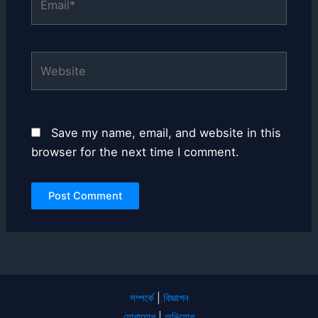
Website
Save my name, email, and website in this
browser for the next time I comment.
সম্পর্কে
|
বিজ্ঞাপন
যোগাযোগ
|
অভিযোগ