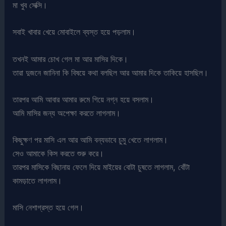
মা খুব সেক্সি।
সবাই খাবার খেয়ে মোবাইলে ব্যস্ত হয়ে পড়লাম।
তখনই আমার চোখ গেল মা আর মাসির দিকে।
তারা দুজনে জানিনা কি বিষয়ে কথা বলছিল আর আমার দিকে তাকিয়ে হাসছিল।
তারপর আমি আবার আমার রুমে গিয়ে নগ্ন হয়ে বসলাম।
আমি মাসির জন্য অপেক্ষা করতে লাগলাম।
কিছুক্ষণ পর মাসি এল আর আমি বন্যভাবে চুমু খেতে লাগলাম।
সেও আমাকে কিস করতে শুরু করে।
তারপর মাসিকে বিছানায় ফেলে দিয়ে মাইয়ের বোটা চুষতে লাগলাম, বোঁটা
কামড়াতে লাগলাম।
মাসি নেশাগ্রস্ত হয়ে গেল।