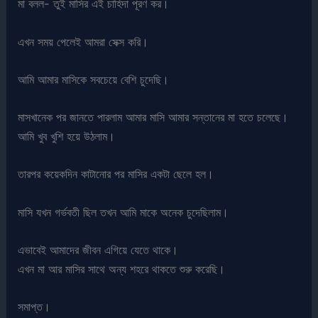
মা বলল- তুই মাসির এই চাহিদা পূরণ কর।
এখন সময় পেলেই আমরা সেক্স করি।
আমি আমার মাসিকে সবচেয়ে বেশি চুদেছি।
মাসখানেক পর জানতে পারলাম আমার মাসি আমার সন্তানের মা হতে চলেছে।
আমি খুব খুশি হয়ে উঠলাম।
তারপর কয়েকদিন কাটানোর পর মাসির একটা ছেলে হল।
মাসি যখন গর্ভবতী ছিল তখন আমি মাকে অনেক চুদেছিলাম।
এভাবেই আমাদের জীবন এগিয়ে যেতে থাকে।
এখন মা আর মাসির সাথে অন্য শহরে থাকতে শুরু করেছি।
সমাপ্ত।