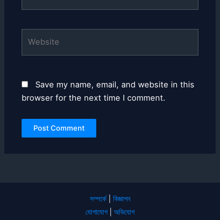
Website
Save my name, email, and website in this
browser for the next time I comment.
সম্পর্কে
|
বিজ্ঞাপন
যোগাযোগ
|
অভিযোগ