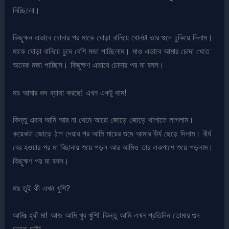
নিচ্ছিলো।
কিছুক্ষন এভাবে চোদার পর মাকে ঘোড়া বানিয়ে ধোনটা তার গুদে ঢুকিয়ে দিলাম।
মাকে ঘোড়া বানিয়ে চুদে বেশি মজা পাচ্ছিলাম। মাও এভাবে আমার চোদা খেতে
অনেক মজা পাচ্ছিল। কিছুক্ষণ এভাবে চোদার পর মা বলল।
মাঃ আমার গুদ ব্যাথা করছে! এখন একটু থাম!
কিন্তু এবার আমি আর না থেমে আরো জোড়ে জোড়ে থাপাতে লাগলাম।
কয়েকটা জোড়ে ঠাপ দেয়ার পর আমি মায়ের গুদে আমার বীর্য ছেড়ে দিলাম। বীর্য
বের হওয়ার পর মা বিছানায় শুয়ে পড়ল আর আমিও তার একপাশে শুয়ে পড়লাম।
কিছুক্ষণ পর মা বলল।
মাঃ তুই কী এখন খুশি?
আমিঃ হ্যাঁ মা! আজ আমি খুব খুশি! কিন্তু আমি এখন প্রতিদিন তোমার গুদ