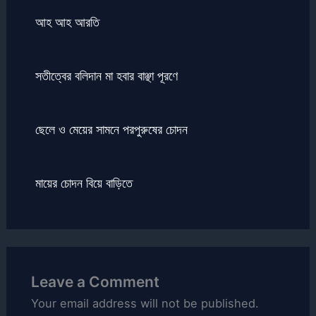
আহ আহ আরতি
সতীত্বের বলিদান মা হবার বাঞ্ছা পূরণে
ছেলে ও মেয়ের সামনে পরপুরুষের চোদন
মায়ের চোদন বিয়ে বাড়িতে
Leave a Comment
Your email address will not be published.