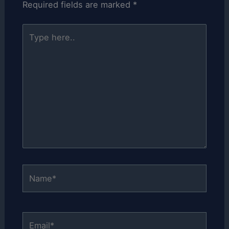
Required fields are marked
*
Type
here..
Name*
Email*