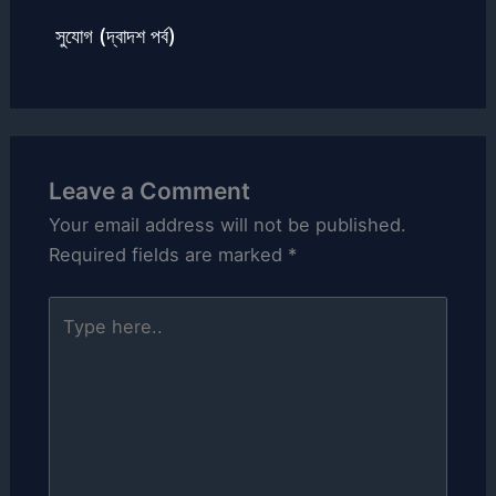
সুযোগ (দ্বাদশ পর্ব)
Leave a Comment
Your email address will not be published.
Required fields are marked
*
Type
here..