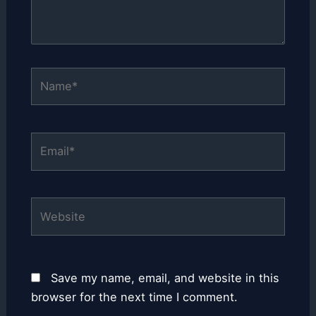
Name*
Email*
Website
Save my name, email, and website in this
browser for the next time I comment.