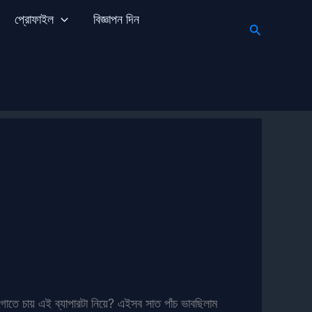
প্রোফাইল
বিজ্ঞাপন দিন
Search
তে চায় এই ব্যাপারটা নিয়ে? এইসব সাত পাঁচ ভাবছিলাম