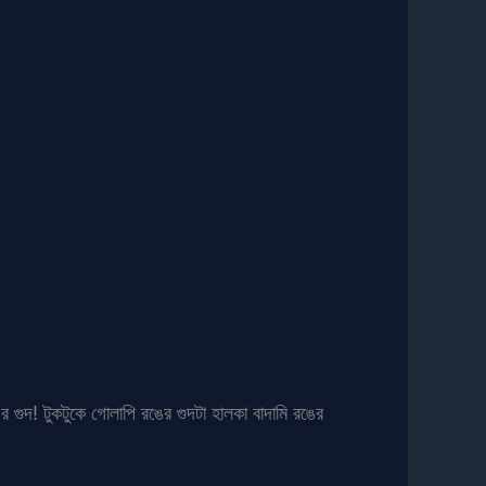
র গুদ! টুকটুকে গোলাপি রঙের গুদটা হালকা বাদামি রঙের