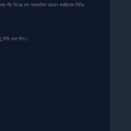
আর পাঁচ দিনের মত স্বাভাবিক আচরণ করছিলাম দিদির
 দিদি বাধা দিল।