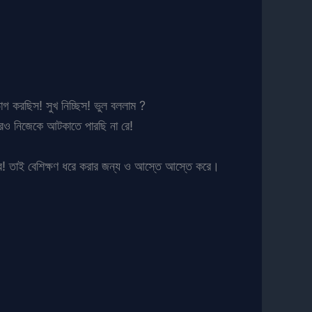
গ করছিস! সুখ নিচ্ছিস! ভুল বললাম ?
করেও নিজেকে আটকাতে পারছি না রে!
ওর! তাই বেশিক্ষণ ধরে করার জন্য ও আস্তে আস্তে করে।