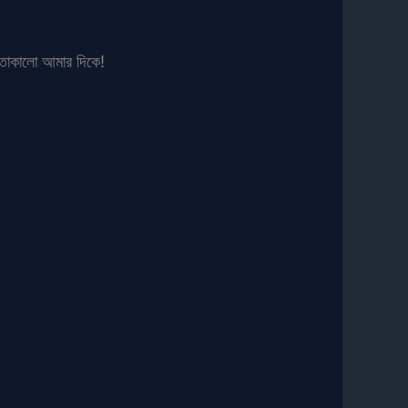
 তাকালো আমার দিকে!