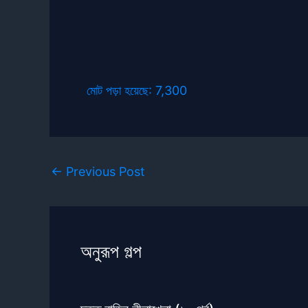
মোট পড়া হয়েছে:
7,300
←
Previous Post
অনুরূপ গল্প