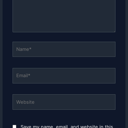
Name*
Email*
Website
Save my name, email, and website in this