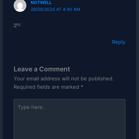
NOTWELL
28/09/2024 AT 4:40 AM
সুন্দর
Reply
Leave a Comment
Your email address will not be published.
Required fields are marked
*
Type
here..