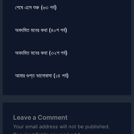
শেষে এসে শুরু (৬৩ পর্ব)
অবদমিত মনের কথা (৪০শ পর্ব)
অবদমিত মনের কথা (৩২শ পর্ব)
আমার গুপ্ত ভালোবাসা (১৪ পর্ব)
Leave a Comment
Your email address will not be published.