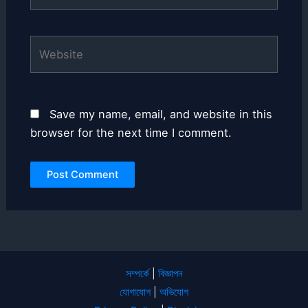
Website
Save my name, email, and website in this
browser for the next time I comment.
সম্পর্কে
|
বিজ্ঞাপন
যোগাযোগ
|
অভিযোগ