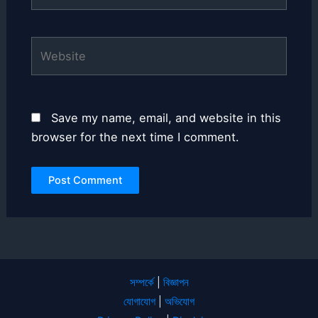
Website
Save my name, email, and website in this
browser for the next time I comment.
সম্পর্কে
|
বিজ্ঞাপন
যোগাযোগ
|
অভিযোগ