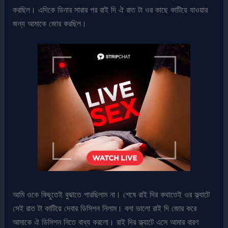
করছিল। এদিকে ডিনার সারার পর রাই দি ঐ রাত টা ওর কাছে কাটিয়ে যাওয়ার
জন্য আমাকে জোর করছিল।
আমি ওকে কিছুতেই বুঝাতে পারছিলাম না। শেষে রাই দির কথাতেই ওর ফ্ল্যাটে
সেই রাত টা কাটিয়ে দেবার ডিসিশন নিলাম। বলা ভালো রাই দি জোর করে
আমাকে ঐ ডিসিশন নিতে বাধ্য করলো। রাই দির ফ্ল্যাটে এসে আমার বারণ