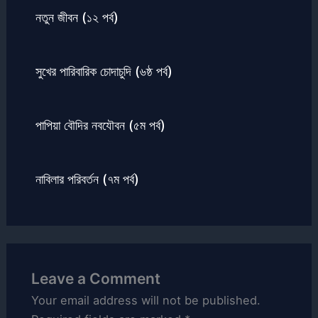
নতুন জীবন (১২ পর্ব)
সুখের পারিবারিক চোদাচুদি (৬ষ্ঠ পর্ব)
পাপিয়া বৌদির নবযৌবন (৫ম পর্ব)
নাবিলার পরিবর্তন (৭ম পর্ব)
Leave a Comment
Your email address will not be published.