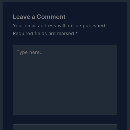
Leave a Comment
Your email address will not be published.
Required fields are marked
*
Type
here..
Name*