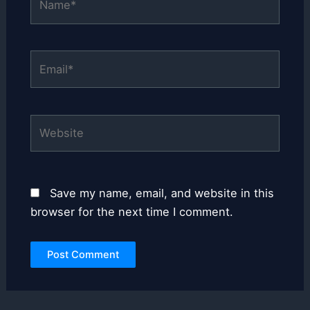
Email*
Website
Save my name, email, and website in this
browser for the next time I comment.