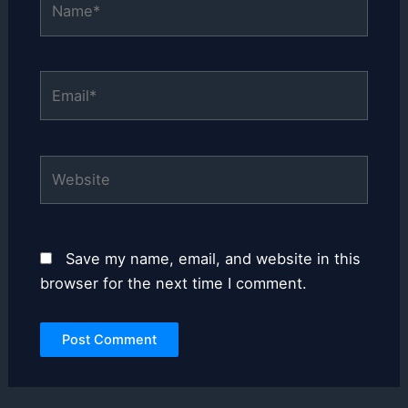
Email*
Website
Save my name, email, and website in this
browser for the next time I comment.