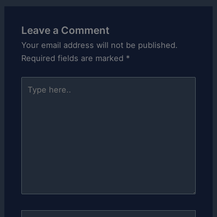
Leave a Comment
Your email address will not be published.
Required fields are marked
*
Type
here..
Name*