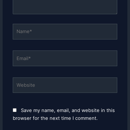
Name*
Email*
Website
Save my name, email, and website in this
browser for the next time I comment.