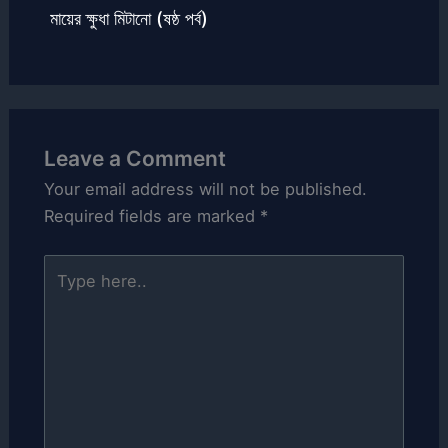
মায়ের ক্ষুধা মিটানো (ষষ্ঠ পর্ব)
Leave a Comment
Your email address will not be published.
Required fields are marked
*
Type
here..