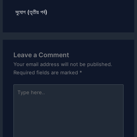
সুযোগ (তৃতীয় পর্ব)
Leave a Comment
Your email address will not be published.
Required fields are marked
*
Type
here..