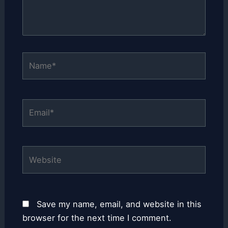
Name*
Email*
Website
Save my name, email, and website in this
browser for the next time I comment.