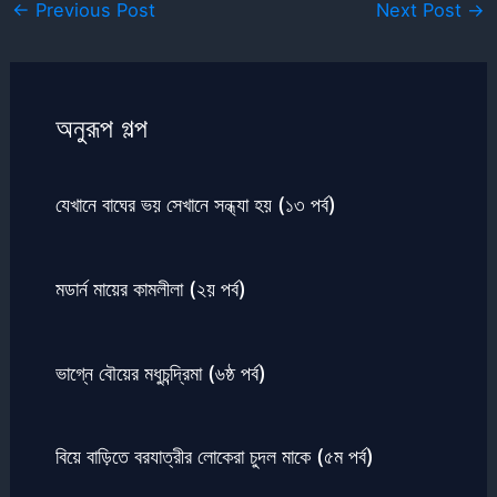
←
Previous Post
Next Post
→
অনুরূপ গল্প
যেখানে বাঘের ভয় সেখানে সন্ধ্যা হয় (১৩ পর্ব)
মডার্ন মায়ের কামলীলা (২য় পর্ব)
ভাগ্নে বৌয়ের মধুচন্দ্রিমা (৬ষ্ঠ পর্ব)
বিয়ে বাড়িতে বরযাত্রীর লোকেরা চুদল মাকে (৫ম পর্ব)