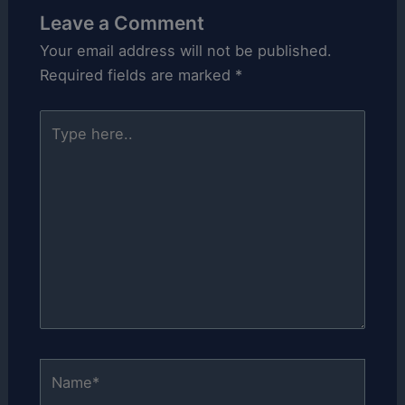
Leave a Comment
Your email address will not be published.
Required fields are marked
*
Type
here..
Name*