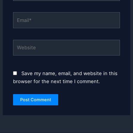
Email*
Website
Save my name, email, and website in this
browser for the next time I comment.