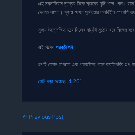
এই নয়নাভিরাম দৃশ্যের দিকে সুজয়ের দৃষ্টি পড়ে গেল। তার 
দেখতে লাগল। সুজয় দেখল সুপ্রিয়ার বালবিহীন গোলাপি গুদ
সুজয় উত্তেজিত হয়ে নিজের বাড়াটা মুঠোয় ধরে নিজের ঘরে 
এই গল্পের
পরবর্তী পর্ব
গল্পটি কেমন লাগলো এবং পরবর্তীতে কোন ক্যাটাগরির গল্প চ
মোট পড়া হয়েছে:
4,261
←
Previous Post