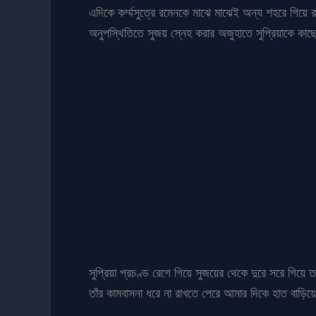
এদিকে কর্ম্মসুত্রে রমেনকে মাঝে মাঝেই অন্য শহরে গিয়
অনুপস্থিতিতে সুজয় স্নেহ করার অজুহাতে সুপ্রিয়াকে কাছ
সুপ্রিয়া প্রচণ্ড রেগে গিয়ে সুজয়ের থেকে দুরে সরে গিয়
তাঁর কামবাসনা ধরে না রাখতে পেরে আমার দিকে হাত বাড়