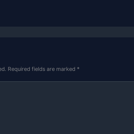
ed.
Required fields are marked
*