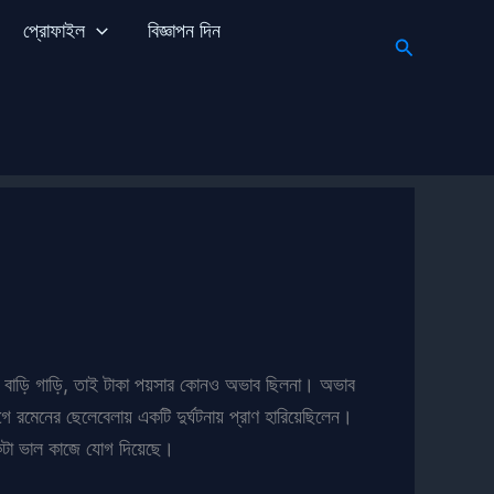
প্রোফাইল
বিজ্ঞাপন দিন
Search
দেওয়া বাড়ি গাড়ি, তাই টাকা পয়সার কোনও অভাব ছিলনা। অভাব
রমেনের ছেলেবেলায় একটি দুর্ঘটনায় প্রাণ হারিয়েছিলেন।
কটা ভাল কাজে যোগ দিয়েছে।