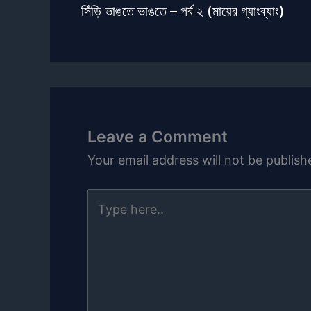
সিঁড়ি ভাঙতে ভাঙতে – পর্ব ২ (মায়ের গ্যাংব্যাং)
Leave a Comment
Your email address will not be publish
Type
here..