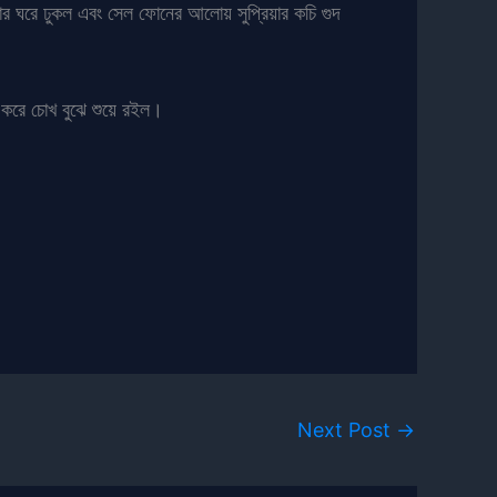
্রিয়ার ঘরে ঢুকল এবং সেল ফোনের আলোয় সুপ্রিয়ার কচি গুদ
ন করে চোখ বুঝে শুয়ে রইল।
Next Post
→