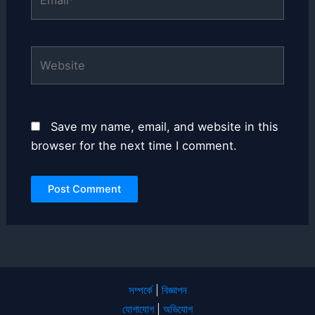
Website
Save my name, email, and website in this
browser for the next time I comment.
সম্পর্কে
|
বিজ্ঞাপন
যোগাযোগ
|
অভিযোগ