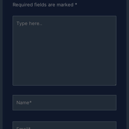
Required fields are marked
*
Type
here..
Name*
Email*