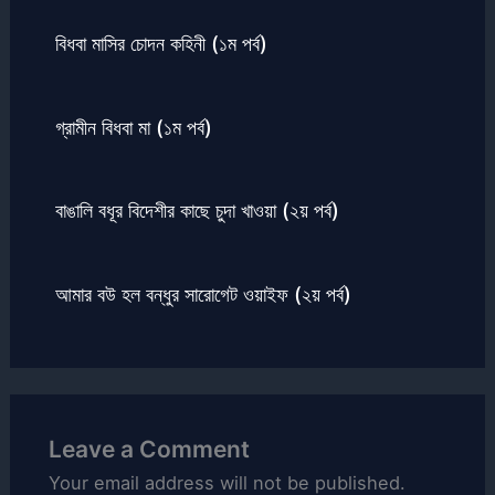
বিধবা মাসির চোদন কহিনী (১ম পর্ব)
গ্রামীন বিধবা মা (১ম পর্ব)
বাঙালি বধূর বিদেশীর কাছে চুদা খাওয়া (২য় পর্ব)
আমার বউ হল বন্ধুর সারোগেট ওয়াইফ (২য় পর্ব)
Leave a Comment
Your email address will not be published.