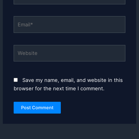
Email*
Website
Save my name, email, and website in this
browser for the next time I comment.