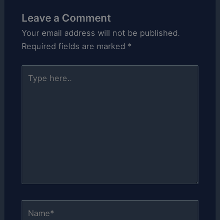
Leave a Comment
Your email address will not be published.
Required fields are marked
*
Type
here..
Name*