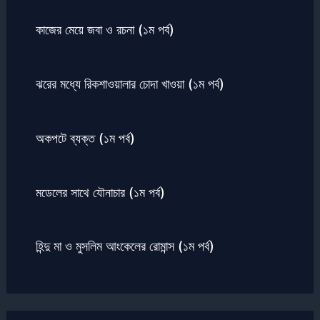
কাজের মেয়ে জবা ও রচনা (১ম পর্ব)
ঝরের মধ্যে রিকশাওয়ালার চোদা খাওয়া (১ম পর্ব)
অকপটে ব্যক্ত (১ম পর্ব)
মডেলের সাথে যৌনাচার (১ম পর্ব)
হিন্দু মা ও মুসলিম আংকেলের রোমান্স (১ম পর্ব)